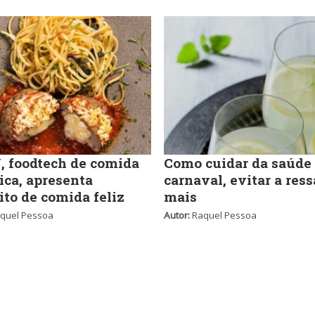
 foodtech de comida
Como cuidar da saúde
ica, apresenta
carnaval, evitar a ress
ito de comida feliz
mais
quel Pessoa
Autor:
Raquel Pessoa