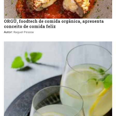
ORGÜ, foodtech de comida orgânica, apresenta
conceito de comida feliz
Autor:
Raquel Pessoa