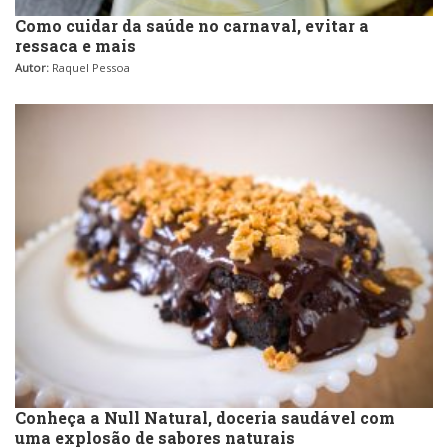
Como cuidar da saúde no carnaval, evitar a
ressaca e mais
Autor:
Raquel Pessoa
Conheça a Null Natural, doceria saudável com
uma explosão de sabores naturais