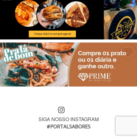
SIGA NOSSO INSTAGRAM
#PORTALSABORES