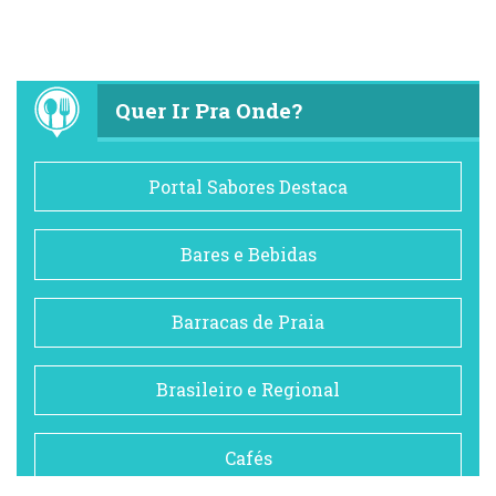
Quer Ir Pra Onde?
Portal Sabores Destaca
Bares e Bebidas
Barracas de Praia
Brasileiro e Regional
Cafés