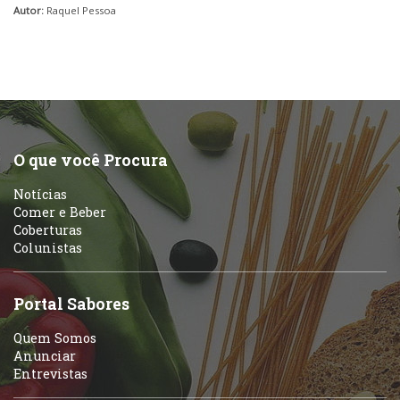
Autor:
Raquel Pessoa
O que você Procura
Notícias
Comer e Beber
Coberturas
Colunistas
Portal Sabores
Quem Somos
Anunciar
Entrevistas