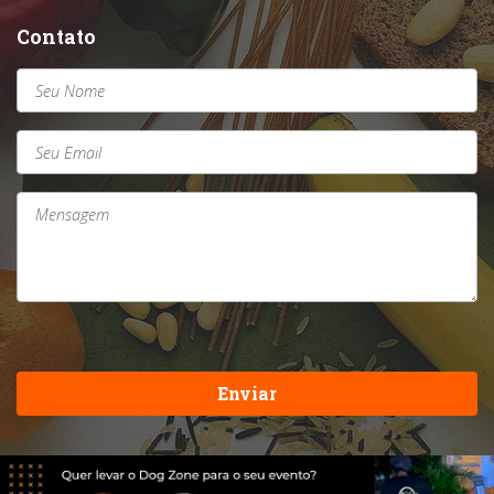
Contato
Enviar