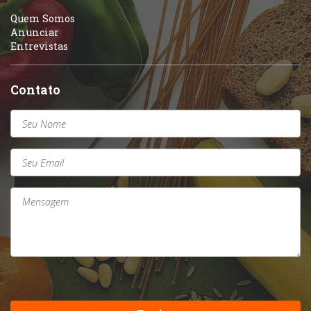
Quem Somos
Anunciar
Entrevistas
Contato