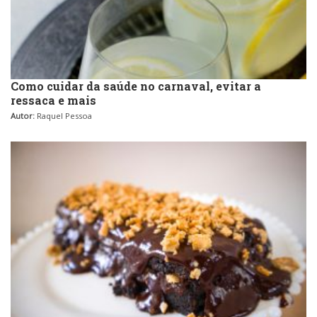
Como cuidar da saúde no carnaval, evitar a
ressaca e mais
Autor:
Raquel Pessoa