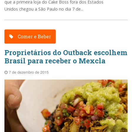
que a primeira loja do Cake Boss fora dos Estados
Unidos chegou a São Paulo no dia 7 de...
Comer e Beber
Proprietários do Outback escolhem
Brasil para receber o Mexcla
7 de dezembro de 2015