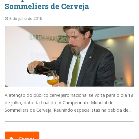
Sommeliers de Cerveja
8 de julho de 2015
A atenção do público cervejeiro nacional se volta para o dia 18
de julho, data da final do IV Campeonato Mundial de
Sommeliers de Cerveja. Reunindo especialistas na bebida de...
Comer