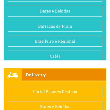
Bares e Bebidas
Barracas de Praia
Brasileiro e Regional
Cafés
Churrascarias
Delivery
Comida saudável
Portal Sabores Destaca
Contemporânea
Bares e Bebidas