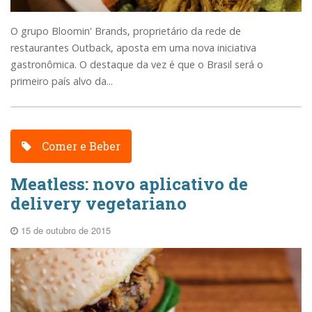
O grupo Bloomin' Brands, proprietário da rede de
restaurantes Outback, aposta em uma nova iniciativa
gastronômica. O destaque da vez é que o Brasil será o
primeiro país alvo da...
Comer e Beber
Meatless: novo aplicativo de
delivery vegetariano
15 de outubro de 2015