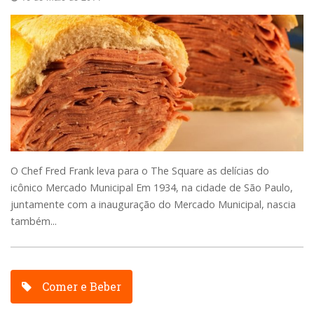
O Chef Fred Frank leva para o The Square as delícias do
icônico Mercado Municipal Em 1934, na cidade de São Paulo,
juntamente com a inauguração do Mercado Municipal, nascia
também...
Comer e Beber