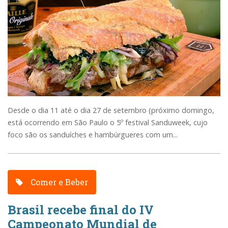
Desde o dia 11 até o dia 27 de setembro (próximo domingo,
está ocorrendo em São Paulo o 5º festival Sanduweek, cujo
foco são os sanduíches e hambúrgueres com um...
Comer e Beber
Brasil recebe final do IV
Campeonato Mundial de