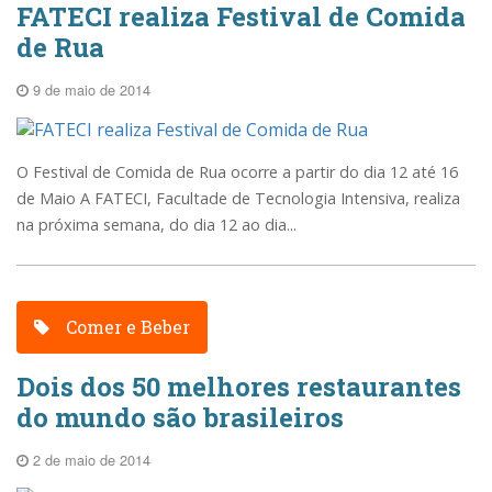
FATECI realiza Festival de Comida
de Rua
9 de maio de 2014
O Festival de Comida de Rua ocorre a partir do dia 12 até 16
de Maio A FATECI, Facultade de Tecnologia Intensiva, realiza
na próxima semana, do dia 12 ao dia...
Comer e Beber
Dois dos 50 melhores restaurantes
do mundo são brasileiros
2 de maio de 2014