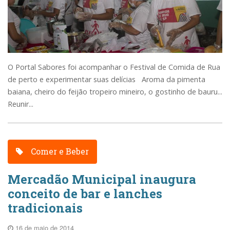
O Portal Sabores foi acompanhar o Festival de Comida de Rua
de perto e experimentar suas delícias Aroma da pimenta
baiana, cheiro do feijão tropeiro mineiro, o gostinho de bauru...
Reunir...
Comer e Beber
Mercadão Municipal inaugura
conceito de bar e lanches
tradicionais
16 de maio de 2014