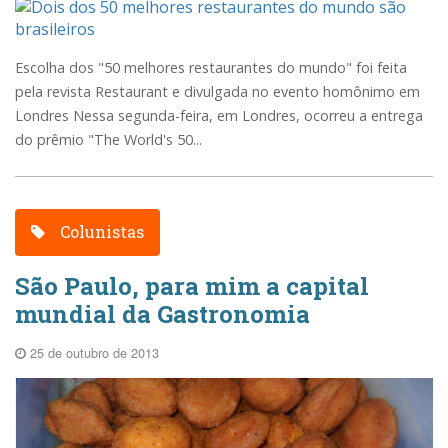
Escolha dos "50 melhores restaurantes do mundo" foi feita
pela revista Restaurant e divulgada no evento homônimo em
Londres Nessa segunda-feira, em Londres, ocorreu a entrega
do prêmio "The World's 50...
Colunistas
São Paulo, para mim a capital
mundial da Gastronomia
25 de outubro de 2013