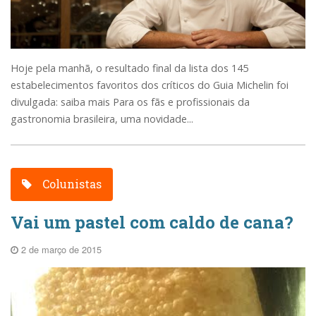
Hoje pela manhã, o resultado final da lista dos 145
estabelecimentos favoritos dos críticos do Guia Michelin foi
divulgada: saiba mais Para os fãs e profissionais da
gastronomia brasileira, uma novidade...
Colunistas
Vai um pastel com caldo de cana?
2 de março de 2015