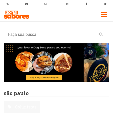
são paulo
Colunistas