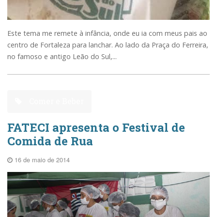
Este tema me remete à infância, onde eu ia com meus pais ao
centro de Fortaleza para lanchar. Ao lado da Praça do Ferreira,
no famoso e antigo Leão do Sul,...
Comer e Beber
FATECI apresenta o Festival de
Comida de Rua
16 de maio de 2014