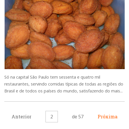
Só na capital São Paulo tem sessenta e quatro mil
restaurantes, servindo comidas típicas de todas as regiões do
Brasil e de todos os países do mundo, satisfazendo do mais...
Anterior
2
de 57
Próxima