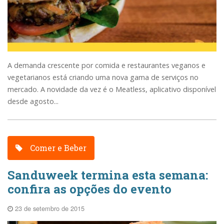
A demanda crescente por comida e restaurantes veganos e
vegetarianos está criando uma nova gama de serviços no
mercado. A novidade da vez é o Meatless, aplicativo disponível
desde agosto...
Comer e Beber
Sanduweek termina esta semana:
confira as opções do evento
23 de setembro de 2015