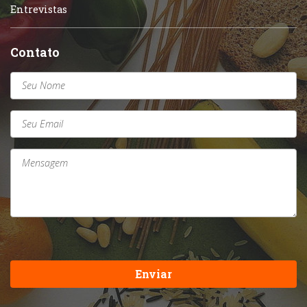
Entrevistas
Contato
Enviar