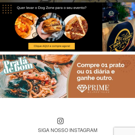
SIGA NOSSO INSTAGRAM