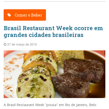
Comer e Beber
Brasil Restaurant Week ocorre em
grandes cidades brasileiras
27 de março de 2015
A Brasil Restaurant Week "pousa" em Rio de Janeiro, Belo