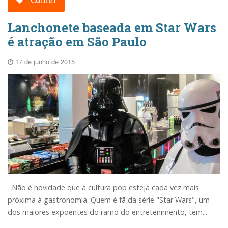
Lanchonete baseada em Star Wars
é atração em São Paulo
17 de junho de 2015
Não é novidade que a cultura pop esteja cada vez mais
próxima à gastronomia. Quem é fã da série "Star Wars", um
dos maiores expoentes do ramo do entretenimento, tem...