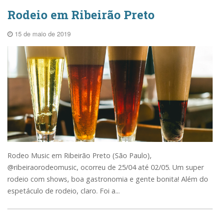
Rodeio em Ribeirão Preto
15 de maio de 2019
Rodeo Music em Ribeirão Preto (São Paulo),
@ribeiraorodeomusic, ocorreu de 25/04 até 02/05. Um super
rodeio com shows, boa gastronomia e gente bonita! Além do
espetáculo de rodeio, claro. Foi a...