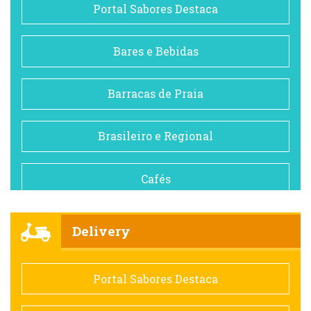
Portal Sabores Destaca
Bares e Bebidas
Barracas de Praia
Brasileiro e Regional
Cafés
Churrascarias
Delivery
Comida saudável
Portal Sabores Destaca
Contemporânea