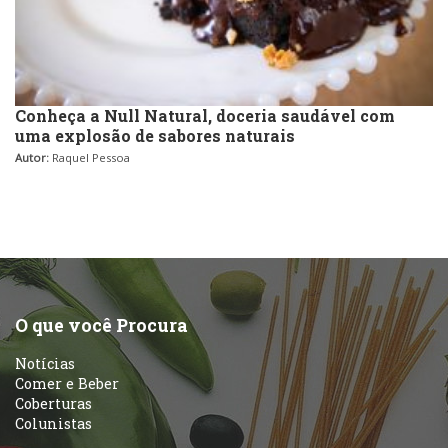
Conheça a Null Natural, doceria saudável com
uma explosão de sabores naturais
Autor:
Raquel Pessoa
O que você Procura
Notícias
Comer e Beber
Coberturas
Colunistas