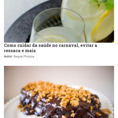
Como cuidar da saúde no carnaval, evitar a
ressaca e mais
Autor:
Raquel Pessoa