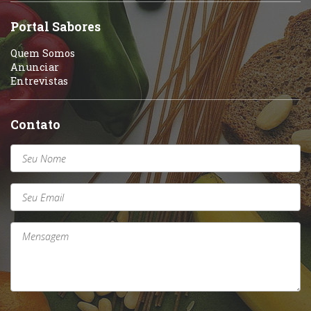
Portal Sabores
Quem Somos
Anunciar
Entrevistas
Contato