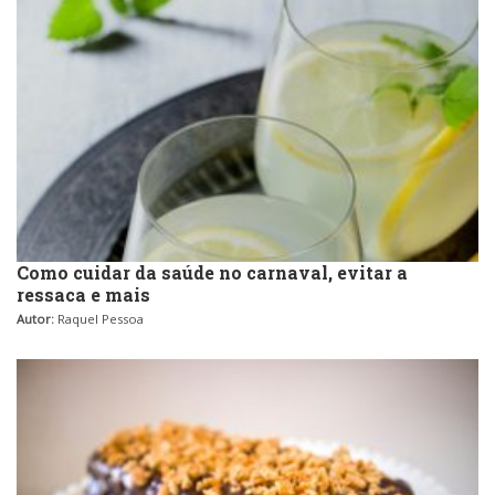
Como cuidar da saúde no carnaval, evitar a
ressaca e mais
Autor:
Raquel Pessoa