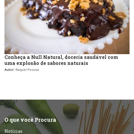
Conheça a Null Natural, doceria saudável com
uma explosão de sabores naturais
Autor:
Raquel Pessoa
O que você Procura
Notícias