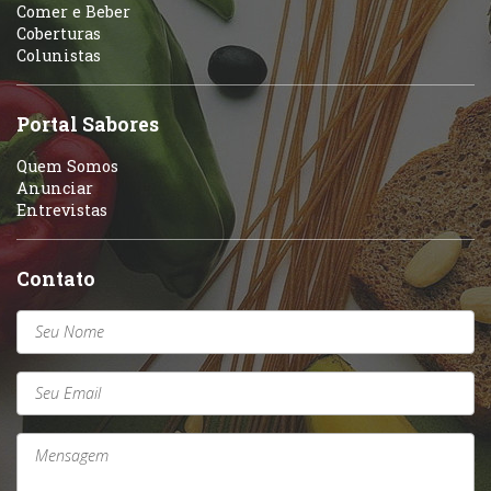
Comer e Beber
Coberturas
Colunistas
Portal Sabores
Quem Somos
Anunciar
Entrevistas
Contato