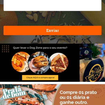
Enviar