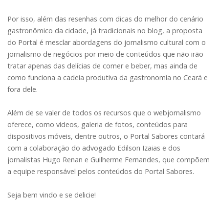
Por isso, além das resenhas com dicas do melhor do cenário
gastronômico da cidade, já tradicionais no blog, a proposta
do Portal é mesclar abordagens do jornalismo cultural com o
jornalismo de negócios por meio de conteúdos que não irão
tratar apenas das delícias de comer e beber, mas ainda de
como funciona a cadeia produtiva da gastronomia no Ceará e
fora dele.
Além de se valer de todos os recursos que o webjornalismo
oferece, como vídeos, galeria de fotos, conteúdos para
dispositivos móveis, dentre outros, o Portal Sabores contará
com a colaboração do advogado Edilson Izaias e dos
jornalistas Hugo Renan e Guilherme Fernandes, que compõem
a equipe responsável pelos conteúdos do Portal Sabores.
Seja bem vindo e se delicie!