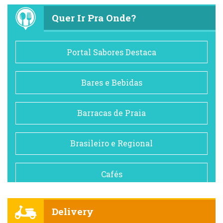
Quer Ir Pra Onde?
Portal Sabores Destaca
Bares e Bebidas
Barracas de Praia
Brasileiro e Regional
Cafés
Churrascarias
Delivery