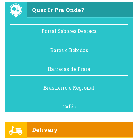
Quer Ir Pra Onde?
Portal Sabores Destaca
Bares e Bebidas
Barracas de Praia
Brasileiro e Regional
Cafés
Churrascarias
Delivery