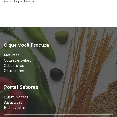
Autor:
Raquel Pessoa
O que você Procura
Notícias
Comer e Beber
Coberturas
Colunistas
Portal Sabores
Quem Somos
Anunciar
Entrevistas