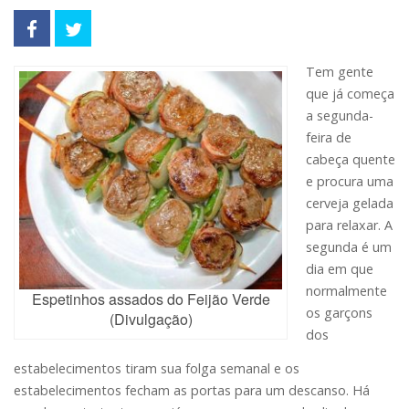
Tem gente
que já começa
a segunda-
feira de
cabeça quente
e procura uma
cerveja gelada
para relaxar. A
segunda é um
dia em que
normalmente
Espetinhos assados do Feijão Verde
os garçons
(Divulgação)
dos
estabelecimentos tiram sua folga semanal e os
estabelecimentos fecham as portas para um descanso. Há