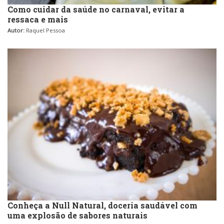
Como cuidar da saúde no carnaval, evitar a
ressaca e mais
Autor:
Raquel Pessoa
Conheça a Null Natural, doceria saudável com
uma explosão de sabores naturais