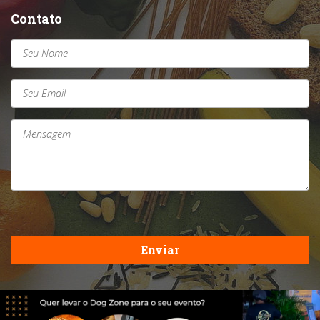
Contato
Enviar