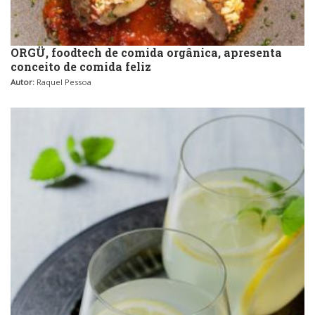
ORGÜ, foodtech de comida orgânica, apresenta
conceito de comida feliz
Autor:
Raquel Pessoa