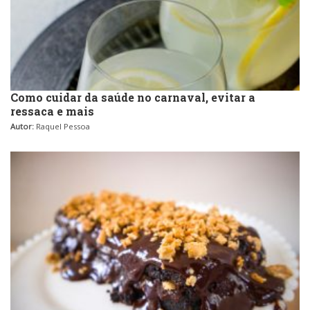
Como cuidar da saúde no carnaval, evitar a
ressaca e mais
Autor:
Raquel Pessoa