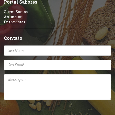
Portal Sabores
Quem Somos
Anunciar
Entrevistas
Contato