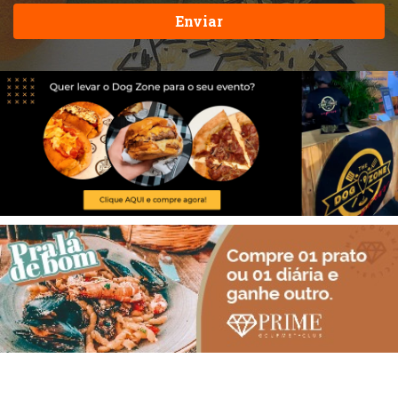
Enviar