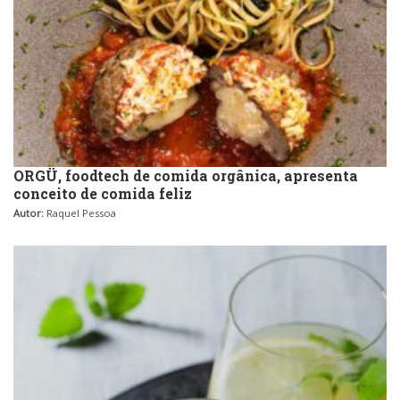
ORGÜ, foodtech de comida orgânica, apresenta
conceito de comida feliz
Autor:
Raquel Pessoa