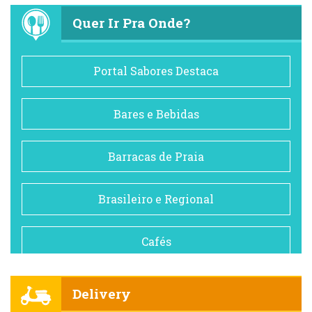
Quer Ir Pra Onde?
Portal Sabores Destaca
Bares e Bebidas
Barracas de Praia
Brasileiro e Regional
Cafés
Churrascarias
Delivery