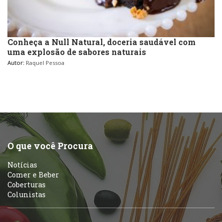
Conheça a Null Natural, doceria saudável com
uma explosão de sabores naturais
Autor:
Raquel Pessoa
O que você Procura
Notícias
Comer e Beber
Coberturas
Colunistas