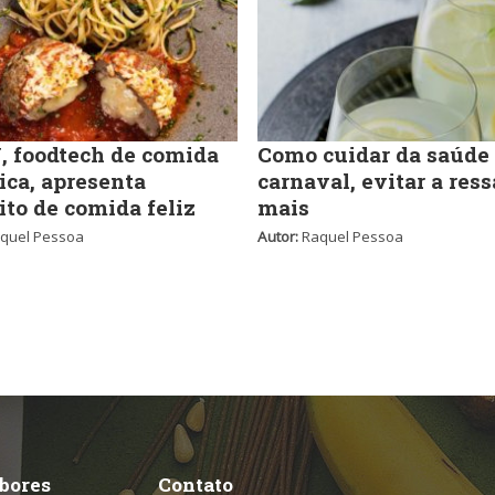
 foodtech de comida
Como cuidar da saúde
ica, apresenta
carnaval, evitar a ress
ito de comida feliz
mais
quel Pessoa
Autor:
Raquel Pessoa
abores
Contato