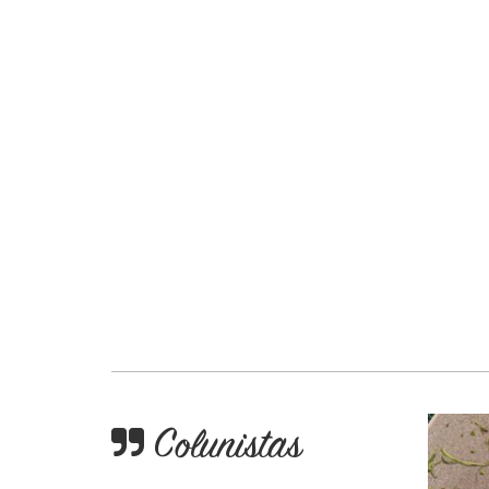
Colunistas