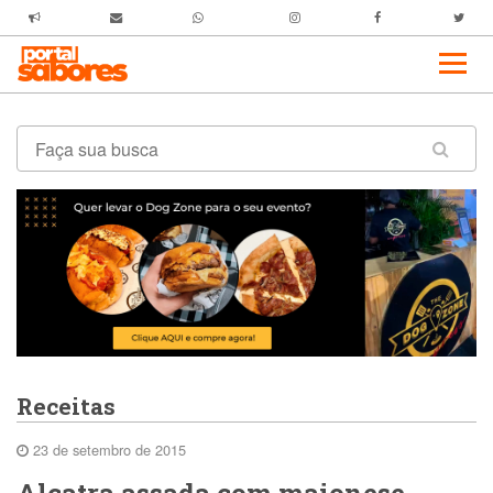
Receitas
23 de setembro de 2015