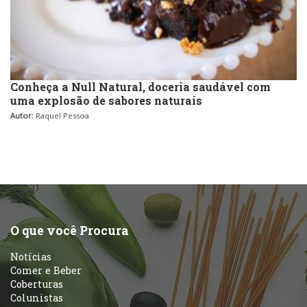
Conheça a Null Natural, doceria saudável com
uma explosão de sabores naturais
Autor:
Raquel Pessoa
O que você Procura
Notícias
Comer e Beber
Coberturas
Colunistas