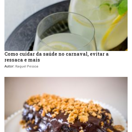
Como cuidar da saúde no carnaval, evitar a
ressaca e mais
Autor:
Raquel Pessoa