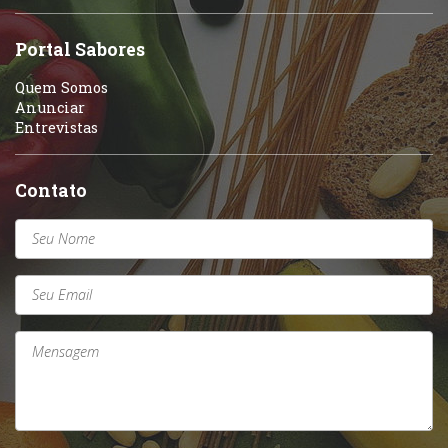
Portal Sabores
Quem Somos
Anunciar
Entrevistas
Contato