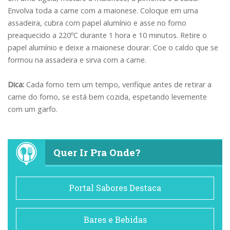
Envolva toda a carne com a maionese. Coloque em uma
assadeira, cubra com papel alumínio e asse no forno
preaquecido a 220ºC durante 1 hora e 10 minutos. Retire o
papel alumínio e deixe a maionese dourar. Coe o caldo que se
formou na assadeira e sirva com a carne.
Dica:
Cada forno tem um tempo, verifique antes de retirar a
carne do forno, se está bem cozida, espetando levemente
com um garfo.
Quer Ir Pra Onde?
Portal Sabores Destaca
Bares e Bebidas