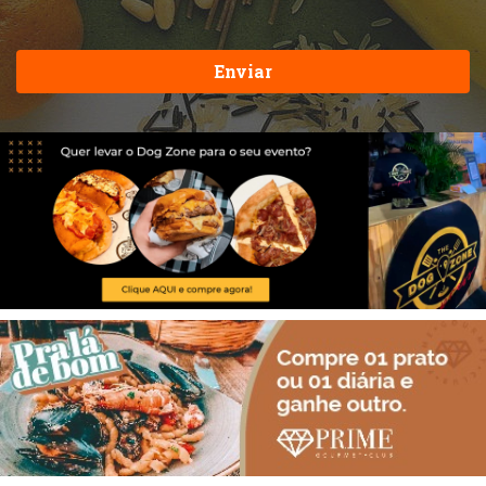
Enviar