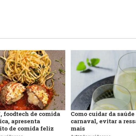
 foodtech de comida
Como cuidar da saúde
ica, apresenta
carnaval, evitar a ress
ito de comida feliz
mais