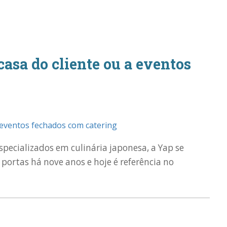
casa do cliente ou a eventos
specializados em culinária japonesa, a Yap se
portas há nove anos e hoje é referência no