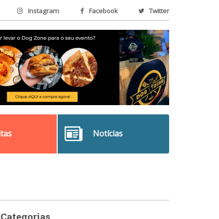
Instagram
Facebook
Twitter
itas
Notícias
Categorias