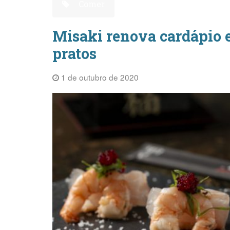
Comer
Misaki renova cardápio e
pratos
1 de outubro de 2020