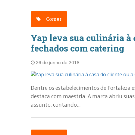
Comer
Yap leva sua culinária à 
fechados com catering
26 de junho de 2018
Dentre os estabelecimentos de Fortaleza e
destaca com maestria. A marca abriu suas 
assunto, contando...