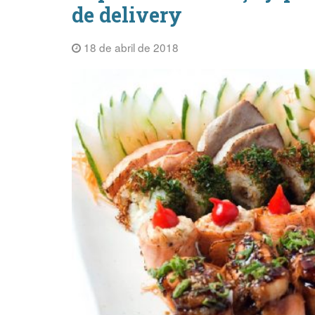
de delivery
18 de abril de 2018