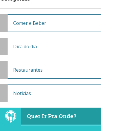
Comer e Beber
Dica do dia
Restaurantes
Notícias
Quer Ir Pra Onde?