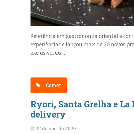
Referência em gastronomia oriental e con
experiências e lançou mais de 20 novos pra
exclusivo. Os...
Comer
Ryori, Santa Grelha e La 
delivery
22 de abril de 2020