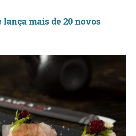
 lança mais de 20 novos