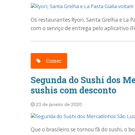
Os restaurantes Ryori, Santa Grelha e La Pa
com o serviço de entrega pelo aplicativo iF
Comer
Segunda do Sushi dos Me
sushis com desconto
23 de janeiro de 2020
Que o brasileiro se tornou fã do sushi, o b