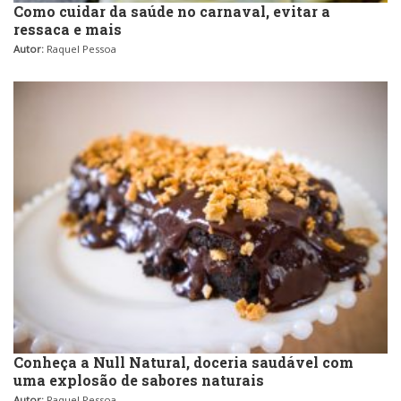
Como cuidar da saúde no carnaval, evitar a
ressaca e mais
Autor:
Raquel Pessoa
Conheça a Null Natural, doceria saudável com
uma explosão de sabores naturais
Autor:
Raquel Pessoa