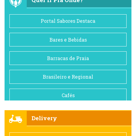
Portal Sabores Destaca
Bares e Bebidas
Barracas de Praia
Brasileiro e Regional
Cafés
Churrascarias
Delivery
Comida saudável