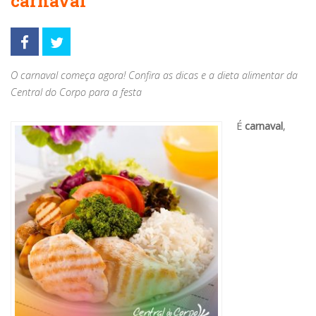
carnaval
O carnaval começa agora! Confira as dicas e a dieta alimentar da
Central do Corpo para a festa
É
carnaval
,