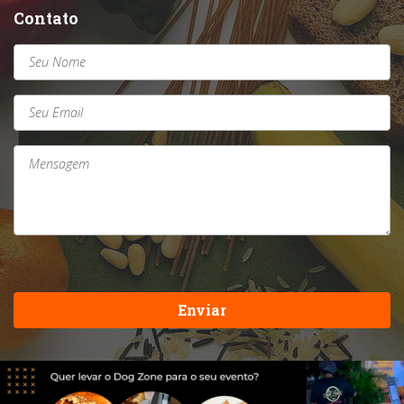
Contato
Enviar