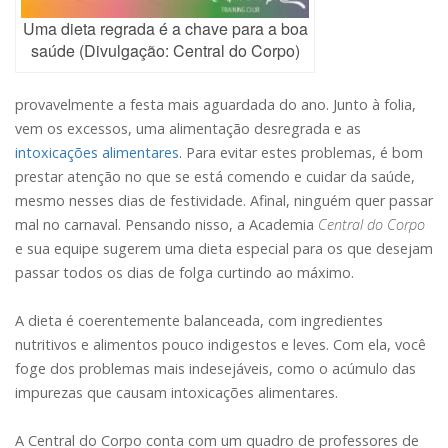
Uma dieta regrada é a chave para a boa
saúde (Divulgação: Central do Corpo)
provavelmente a festa mais aguardada do ano. Junto à folia,
vem os excessos, uma alimentação desregrada e as
intoxicações alimentares
. Para evitar estes problemas, é bom
prestar atenção no que se está comendo e cuidar da saúde,
mesmo nesses dias de festividade. Afinal, ninguém quer passar
mal no carnaval. Pensando nisso, a Academia
Central do Corpo
e sua equipe sugerem uma dieta especial para os que desejam
passar todos os dias de folga curtindo ao máximo.
A dieta é coerentemente balanceada, com ingredientes
nutritivos e alimentos pouco indigestos e leves. Com ela, você
foge dos problemas mais indesejáveis, como o acúmulo das
impurezas que causam intoxicações alimentares.
A Central do Corpo conta com um quadro de professores de