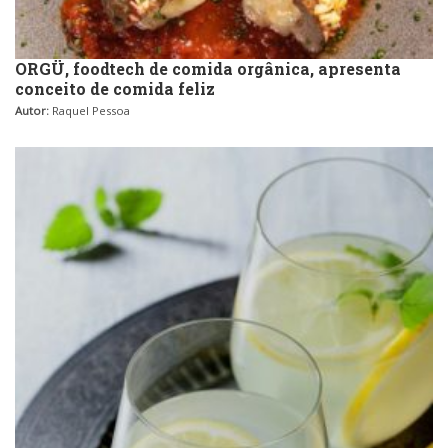
ORGÜ, foodtech de comida orgânica, apresenta
conceito de comida feliz
Autor:
Raquel Pessoa