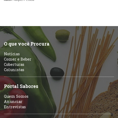
O que você Procura
Notícias
Comer e Beber
Coberturas
Colunistas
Portal Sabores
Quem Somos
Anunciar
Entrevistas