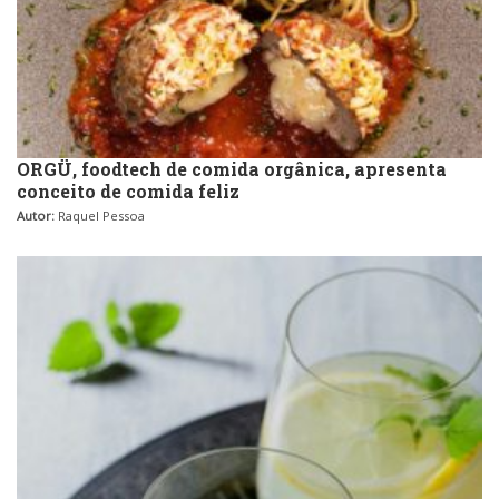
ORGÜ, foodtech de comida orgânica, apresenta
conceito de comida feliz
Autor:
Raquel Pessoa