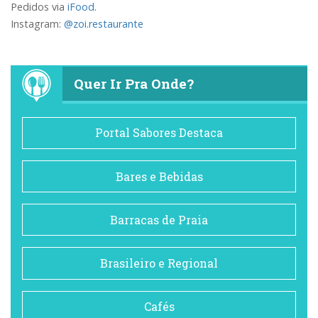
Pedidos via
iFood
.
Instagram:
@zoi.restaurante
Quer Ir Pra Onde?
Portal Sabores Destaca
Bares e Bebidas
Barracas de Praia
Brasileiro e Regional
Cafés