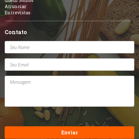
Quem Somos
Anunciar
Entrevistas
Contato
Enviar