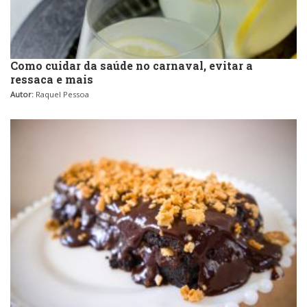
Como cuidar da saúde no carnaval, evitar a
ressaca e mais
Autor:
Raquel Pessoa