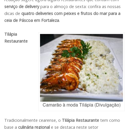
serviço de delivery
para o almoço de sexta: confira as nossas
dicas de
quatro deliveries com peixes e frutos do mar para a
ceia de Páscoa em Fortaleza
.
Tilápia
Restaurante
Camarão à moda Tilápia (Divulgação)
Tradicionalmente cearense, o
Tilápia Restaurante
tem como
base a
culinária regional
e se destaca neste setor