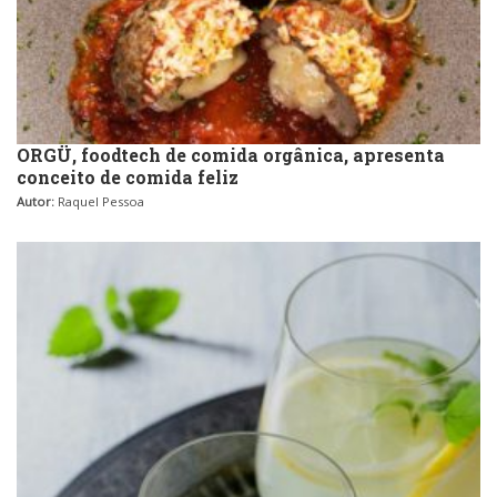
ORGÜ, foodtech de comida orgânica, apresenta
conceito de comida feliz
Autor:
Raquel Pessoa