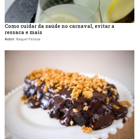
Como cuidar da saúde no carnaval, evitar a
ressaca e mais
Autor:
Raquel Pessoa