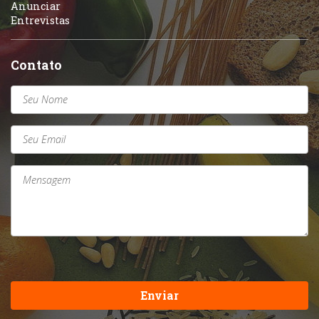
Anunciar
Entrevistas
Contato
Enviar