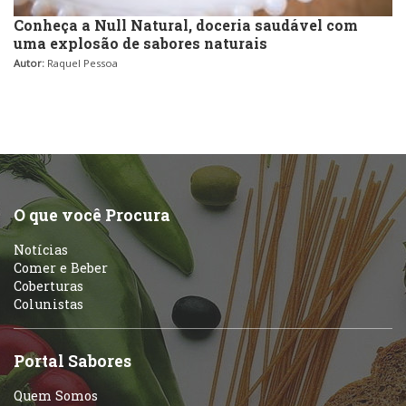
Conheça a Null Natural, doceria saudável com
uma explosão de sabores naturais
Autor:
Raquel Pessoa
O que você Procura
Notícias
Comer e Beber
Coberturas
Colunistas
Portal Sabores
Quem Somos