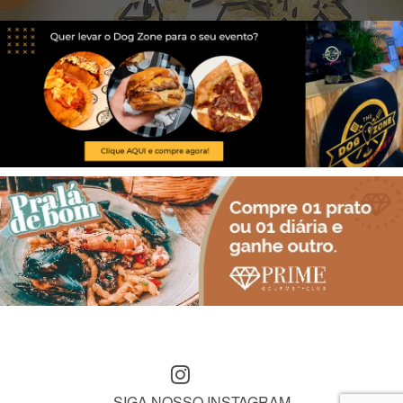
SIGA NOSSO INSTAGRAM