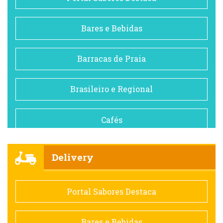
Bares e Bebidas
Barracas de Praia
Brasileiro e Regional
Cafés
Churrascarias
Delivery
Comida saudável
Portal Sabores Destaca
Contemporânea
Bares e Bebidas