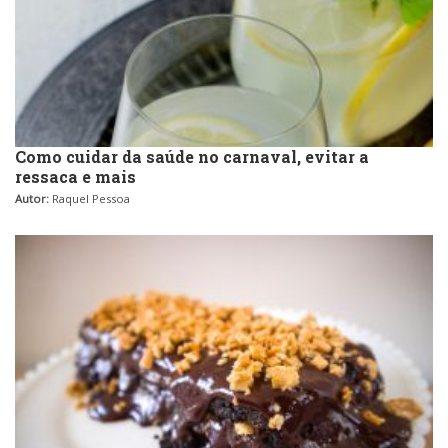
Como cuidar da saúde no carnaval, evitar a
ressaca e mais
Autor:
Raquel Pessoa