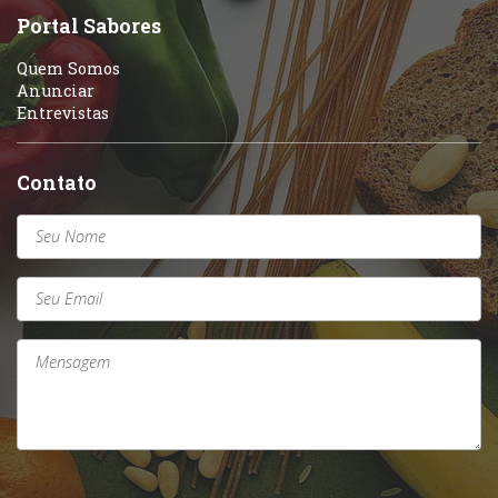
Portal Sabores
Quem Somos
Anunciar
Entrevistas
Contato