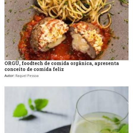
ORGÜ, foodtech de comida orgânica, apresenta
conceito de comida feliz
Autor:
Raquel Pessoa