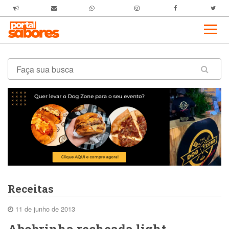
Receitas
11 de junho de 2013