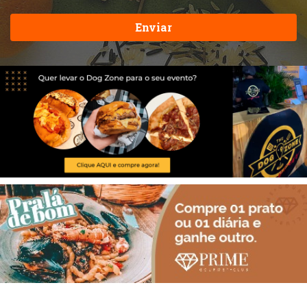
Enviar