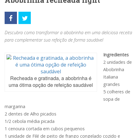
Abobrinha recheada light
Descubra como transformar a abobrinha em uma deliciosa receita
para complementar sua refeição de forma saudável
Ingredientes
2 unidades de
Abobrinha
Italiana
Recheada e gratinada, a abobrinha é
uma ótima opção de refeição saudável
grandes
5 colheres de
sopa de
margarina
2 dentes de Alho picados
1/2 cebola média picada
1 cenoura cortada em cubos pequenos
1 unidade de Filé de peito de frango congelado cozido e