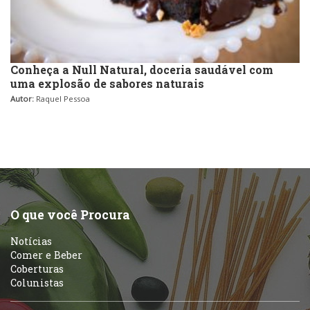
Conheça a Null Natural, doceria saudável com
uma explosão de sabores naturais
Autor:
Raquel Pessoa
O que você Procura
Notícias
Comer e Beber
Coberturas
Colunistas