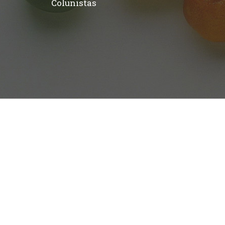
Colunistas