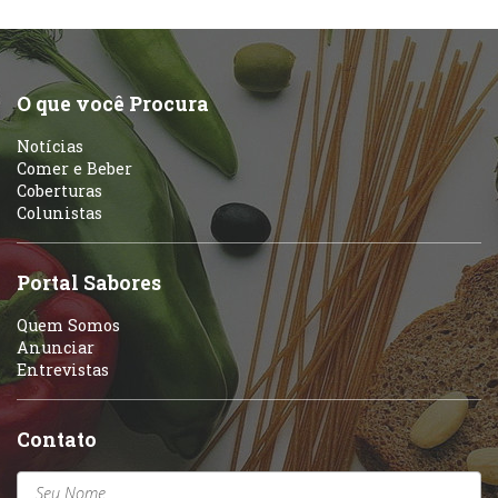
O que você Procura
Notícias
Comer e Beber
Coberturas
Colunistas
Portal Sabores
Quem Somos
Anunciar
Entrevistas
Contato