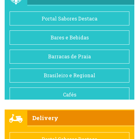
Portal Sabores Destaca
Bares e Bebidas
Barracas de Praia
Brasileiro e Regional
Cafés
Churrascarias
Delivery
Comida saudável