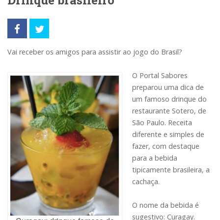
Drinque brasileiro
Vai receber os amigos para assistir ao jogo do Brasil?
O Portal Sabores
preparou uma dica de
um famoso drinque do
restaurante Sotero, de
São Paulo. Receita
diferente e simples de
fazer, com destaque
para a bebida
tipicamente brasileira, a
cachaça.
O nome da bebida é
sugestivo: Curagay.