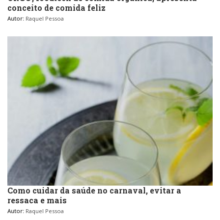
conceito de comida feliz
Autor:
Raquel Pessoa
Como cuidar da saúde no carnaval, evitar a
ressaca e mais
Autor:
Raquel Pessoa