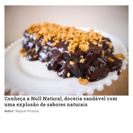
Conheça a Null Natural, doceria saudável com
uma explosão de sabores naturais
Autor:
Raquel Pessoa