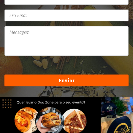
Enviar