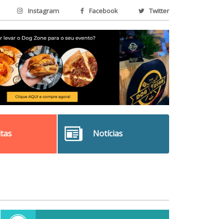
Instagram
Facebook
Twitter
itas
Notícias