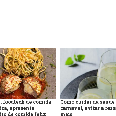
 foodtech de comida
Como cuidar da saúde
ica, apresenta
carnaval, evitar a ress
ito de comida feliz
mais