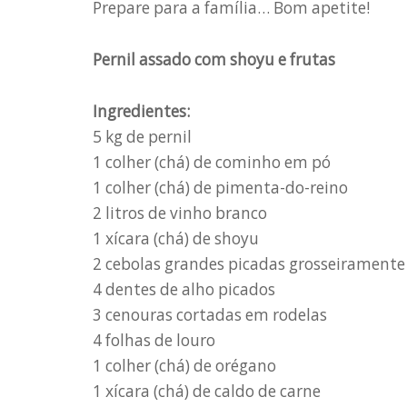
Prepare para a família… Bom apetite!
Pernil assado com shoyu e frutas
Ingredientes:
5 kg de pernil
1 colher (chá) de cominho em pó
1 colher (chá) de pimenta-do-reino
2 litros de vinho branco
1 xícara (chá) de shoyu
2 cebolas grandes picadas grosseiramente
4 dentes de alho picados
3 cenouras cortadas em rodelas
4 folhas de louro
1 colher (chá) de orégano
1 xícara (chá) de caldo de carne