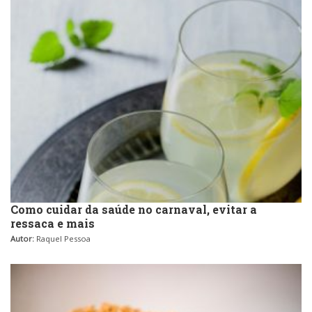
Como cuidar da saúde no carnaval, evitar a
ressaca e mais
Autor:
Raquel Pessoa