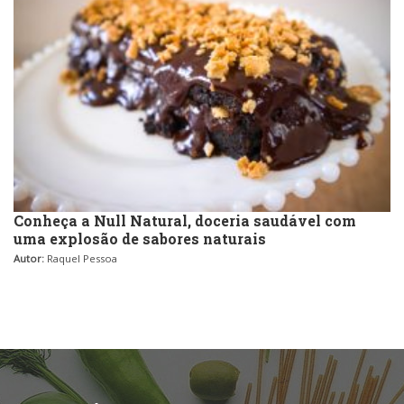
Conheça a Null Natural, doceria saudável com
uma explosão de sabores naturais
Autor:
Raquel Pessoa