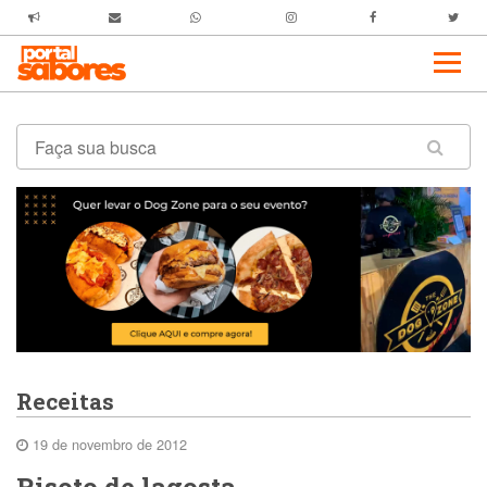
Receitas
19 de novembro de 2012