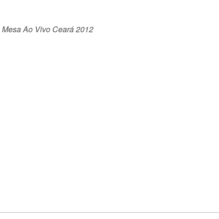
no Mesa Ao Vivo Ceará 2012