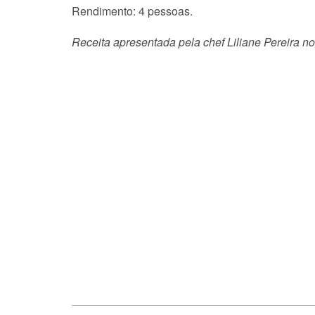
Rendimento: 4 pessoas.
Receita apresentada pela chef Liliane Pereira 