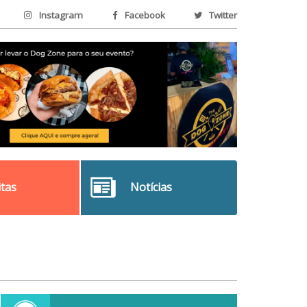
Instagram
Facebook
Twitter
itas
Notícias