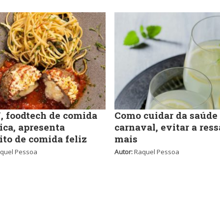
 foodtech de comida
Como cuidar da saúde
ica, apresenta
carnaval, evitar a ress
ito de comida feliz
mais
quel Pessoa
Autor:
Raquel Pessoa