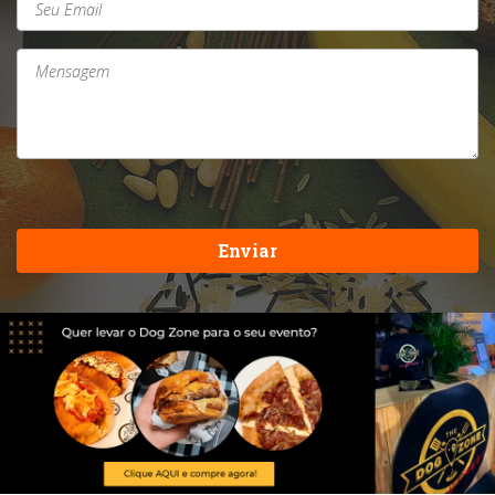
Enviar