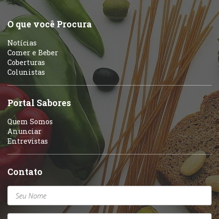
O que você Procura
Notícias
Comer e Beber
Coberturas
Colunistas
Portal Sabores
Quem Somos
Anunciar
Entrevistas
Contato