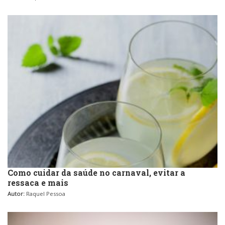
Como cuidar da saúde no carnaval, evitar a
ressaca e mais
Autor:
Raquel Pessoa