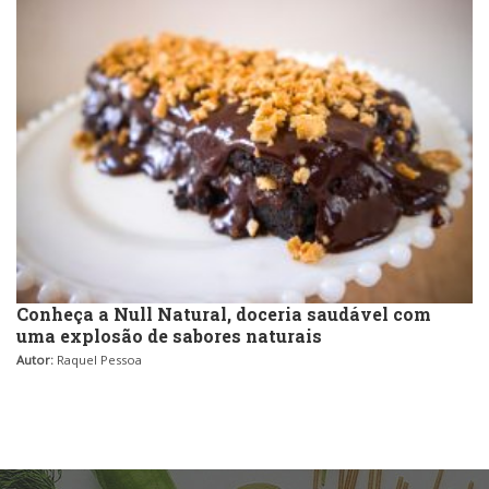
Conheça a Null Natural, doceria saudável com
uma explosão de sabores naturais
Autor:
Raquel Pessoa