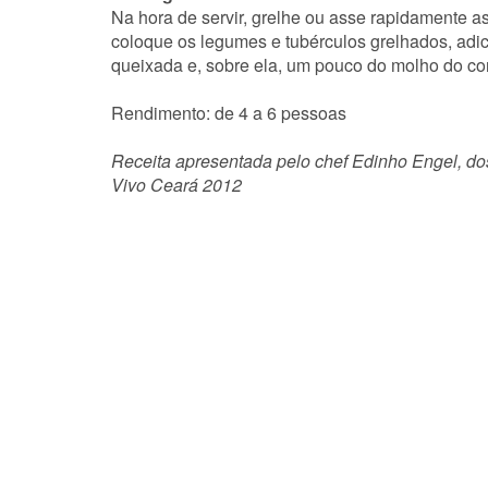
Na hora de servir, grelhe ou asse rapidamente as
coloque os legumes e tubérculos grelhados, adi
queixada e, sobre ela, um pouco do molho do con
Rendimento: de 4 a 6 pessoas
Receita apresentada pelo chef Edinho Engel, d
Vivo Ceará 2012