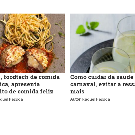
 foodtech de comida
Como cuidar da saúde
ica, apresenta
carnaval, evitar a ress
ito de comida feliz
mais
quel Pessoa
Autor:
Raquel Pessoa