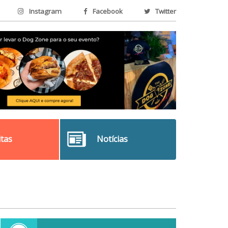
Instagram
Facebook
Twitter
itas
Notícias