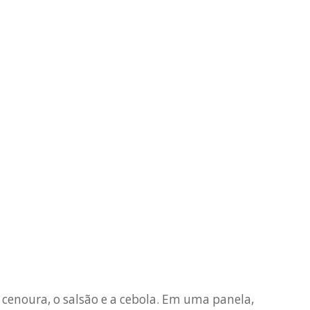
a cenoura, o salsão e a cebola. Em uma panela,